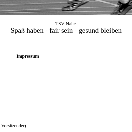
TSV Nahe
Spaß haben - fair sein - gesund bleiben
Impressum
r Vorsitzender)