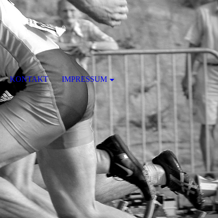
KONTAKT
IMPRESSUM