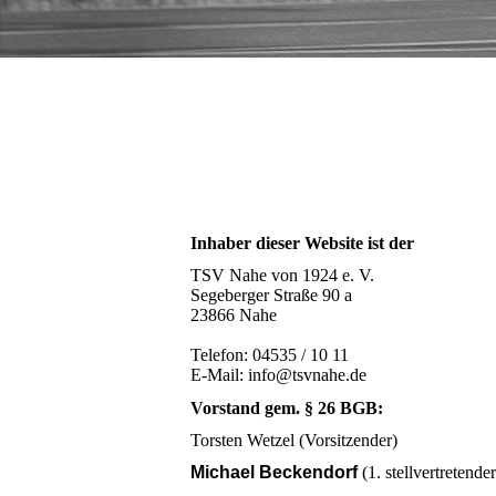
Inhaber dieser Website ist der
TSV Nahe von 1924 e. V.
Segeberger Straße 90 a
23866 Nahe
Telefon: 04535 / 10 11
E-Mail: info@tsvnahe.de
Vorstand gem. § 26 BGB:
Torsten Wetzel (Vorsitzender)
Michael Beckendorf
(1. stellvertretende