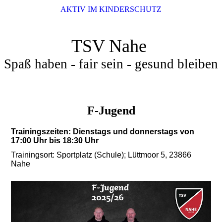
AKTIV IM KINDERSCHUTZ
TSV Nahe
Spaß haben - fair sein - gesund bleiben
F-Jugend
Trainingszeiten: Dienstags und donnerstags von
17:00 Uhr bis 18:30 Uhr
Trainingsort: Sportplatz (Schule); Lüttmoor 5, 23866
Nahe