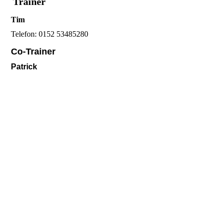
Trainer
Tim
Telefon: 0152 53485280
Co-Trainer
Patrick