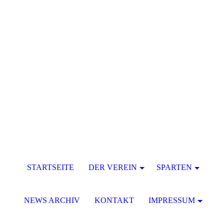
STARTSEITE
DER VEREIN
SPARTEN
NEWS ARCHIV
KONTAKT
IMPRESSUM