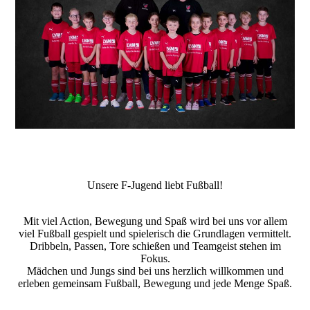
Unsere F-Jugend liebt Fußball!
Mit viel Action, Bewegung und Spaß wird bei uns vor allem
viel Fußball gespielt und spielerisch die Grundlagen vermittelt.
Dribbeln, Passen, Tore schießen und Teamgeist stehen im
Fokus.
Mädchen und Jungs sind bei uns herzlich willkommen und
erleben gemeinsam Fußball, Bewegung und jede Menge Spaß.